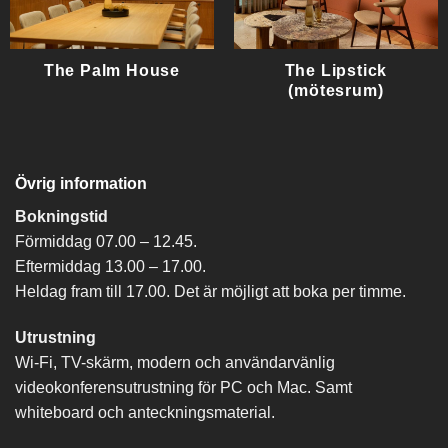
The Palm House
The Lipstick
(mötesrum)
Övrig information
Bokningstid
Förmiddag 07.00 – 12.45.
Eftermiddag 13.00 – 17.00.
Heldag fram till 17.00. Det är möjligt att boka per timme.
Utrustning
Wi-Fi, TV-skärm, modern och användarvänlig
videokonferensutrustning för PC och Mac. Samt
whiteboard och anteckningsmaterial.